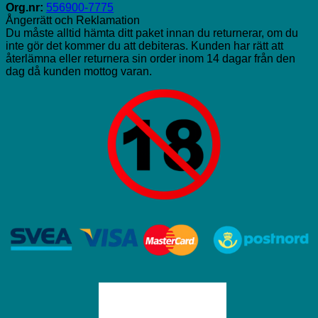
Org.nr:
556900-7775
Ångerrätt och Reklamation
Du måste alltid hämta ditt paket innan du returnerar, om du
inte gör det kommer du att debiteras. Kunden har rätt att
återlämna eller returnera sin order inom 14 dagar från den
dag då kunden mottog varan.