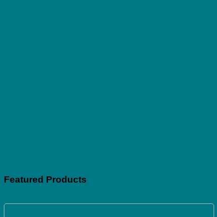
Featured Products