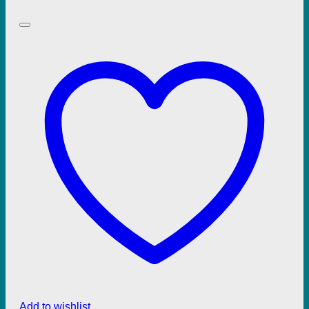
Add to wishlist