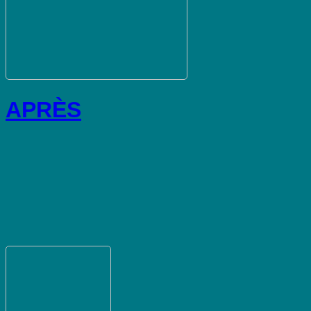
APRÈS