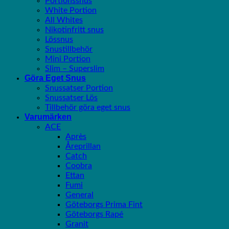
Portionssnus
White Portion
All Whites
Nikotinfritt snus
Lössnus
Snustillbehör
Mini Portion
Slim – Superslim
Göra Eget Snus
Snussatser Portion
Snussatser Lös
Tillbehör göra eget snus
Varumärken
ACE
Après
Åreprillan
Catch
Coobra
Ettan
Fumi
General
Göteborgs Prima Fint
Göteborgs Rapé
Granit