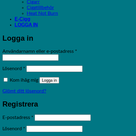
Cigarr
Ciggtillbehör
Heat Not Burn
E-Cigg
LOGGA IN
Logga in
Obligatoriskt
Användarnamn eller e-postadress
*
Obligatoriskt
Lösenord
*
Kom ihåg mig
Logga in
Glömt ditt lösenord?
Registrera
Obligatoriskt
E-postadress
*
Obligatoriskt
Lösenord
*