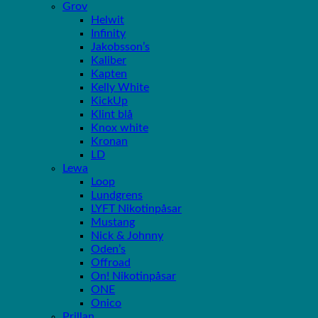
Grov
Helwit
Infinity
Jakobsson’s
Kaliber
Kapten
Kelly White
KickUp
Klint blå
Knox white
Kronan
LD
Lewa
Loop
Lundgrens
LYFT Nikotinpåsar
Mustang
Nick & Johnny
Oden’s
Offroad
On! Nikotinpåsar
ONE
Onico
Prillan