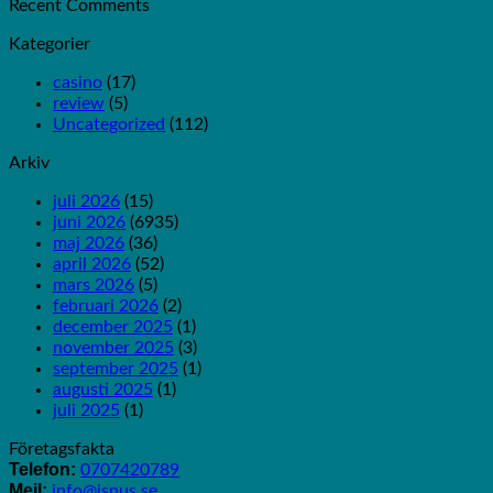
Recent Comments
till
NGOs
Azərbaycan
in
Kategorier
Pinco
Azerbaijan
Kazinosunda
for
casino
(17)
Başlamaq:
Community
review
(5)
Yeni
Development
Uncategorized
(112)
Başlayanlar
Üçün
Arkiv
Bələdçi
juli 2026
(15)
juni 2026
(6935)
maj 2026
(36)
april 2026
(52)
mars 2026
(5)
februari 2026
(2)
december 2025
(1)
november 2025
(3)
september 2025
(1)
augusti 2025
(1)
juli 2025
(1)
Företagsfakta
Telefon:
0707420789
Mejl:
info@isnus.se