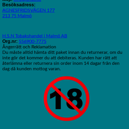
Besöksadress:
AGNESFRIDSVÄGEN 177
213 75 Malmö
H.S.N Tobakshandel i Malmö AB
Org.nr:
556900-7775
Ångerrätt och Reklamation
Du måste alltid hämta ditt paket innan du returnerar, om du
inte gör det kommer du att debiteras. Kunden har rätt att
återlämna eller returnera sin order inom 14 dagar från den
dag då kunden mottog varan.