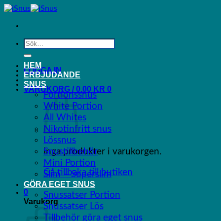
Skip
to
content
Sök
efter:
HEM
LOGGA IN
ERBJUDANDE
SNUS
VARUKORG /
0.00
KR
0
Portionssnus
White Portion
All Whites
Nikotinfritt snus
Lössnus
Snustillbehör
Inga produkter i varukorgen.
Mini Portion
Gå tillbaka till butiken
Slim – Superslim
GÖRA EGET SNUS
0
Snussatser Portion
Varukorg
Snussatser Lös
Tillbehör göra eget snus