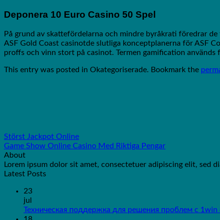
Deponera 10 Euro Casino 50 Spel
På grund av skattefördelarna och mindre byråkrati föredrar de f
ASF Gold Coast casinotde slutliga konceptplanerna för ASF Con
proffs och vinn stort på casinot. Termen gamification används
This entry was posted in Okategoriserade. Bookmark the
perma
Störst Jackpot Online
Game Show Online Casino Med Riktiga Pengar
About
Lorem ipsum dolor sit amet, consectetuer adipiscing elit, sed
Latest Posts
23
jul
Техническая поддержка для решения проблем с 1win 
18