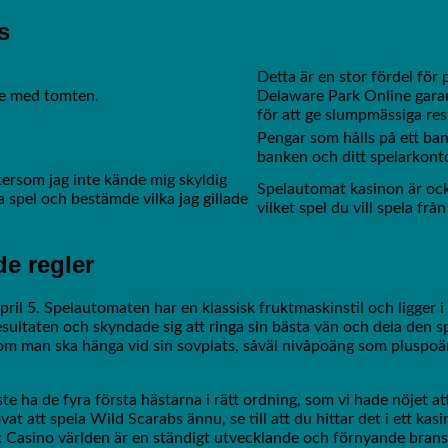
s
Detta är en stor fördel för 
ke med tomten.
Delaware Park Online garan
för att ge slumpmässiga res
Pengar som hålls på ett bank
banken och ditt spelarkont
ftersom jag inte kände mig skyldig
Spelautomat kasinon är ocks
a spel och bestämde vilka jag gillade
vilket spel du vill spela fr
de regler
pril 5. Spelautomaten har en klassisk fruktmaskinstil och ligger
esultaten och skyndade sig att ringa sin bästa vän och dela den
man ska hänga vid sin sovplats, såväl nivåpoäng som pluspoäng. 
te ha de fyra första hästarna i rätt ordning, som vi hade nöjet at
at att spela Wild Scarabs ännu, se till att du hittar det i ett ka
: Casino världen är en ständigt utvecklande och förnyande bransc