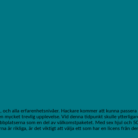
a, och alla erfarenhetsnivåer. Hackare kommer att kunna passer
n mycket trevlig upplevelse. Vid denna tidpunkt skulle ytterligar
bplatserna som en del av välkomstpaketet. Med sex hjul och 50 vin
a är rikliga, är det viktigt att välja ett som har en licens från