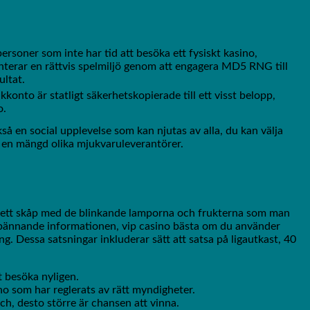
personer som inte har tid att besöka ett fysiskt kasino,
terar en rättvis spelmiljö genom att engagera MD5 RNG till
ultat.
konto är statligt säkerhetskopierade till ett visst belopp,
o.
å en social upplevelse som kan njutas av alla, du kan välja
ån en mängd olika mjukvaruleverantörer.
 i ett skåp med de blinkande lamporna och frukterna som man
 spännande informationen, vip casino bästa om du använder
Dessa satsningar inkluderar sätt att satsa på ligautkast, 40
t besöka nyligen.
sino som har reglerats av rätt myndigheter.
h, desto större är chansen att vinna.