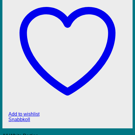
Add to wishlist
Snabbkoll