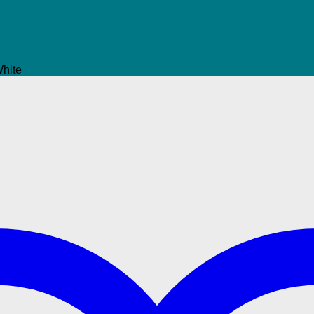
White