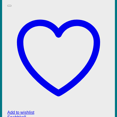
Add to wishlist