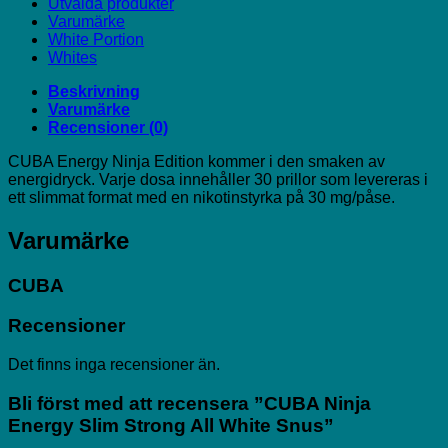
Utvalda produkter
Varumärke
White Portion
Whites
Beskrivning
Varumärke
Recensioner (0)
CUBA Energy Ninja Edition kommer i den smaken av
energidryck. Varje dosa innehåller 30 prillor som levereras i
ett slimmat format med en nikotinstyrka på 30 mg/påse.
Varumärke
CUBA
Recensioner
Det finns inga recensioner än.
Bli först med att recensera ”CUBA Ninja
Energy Slim Strong All White Snus”