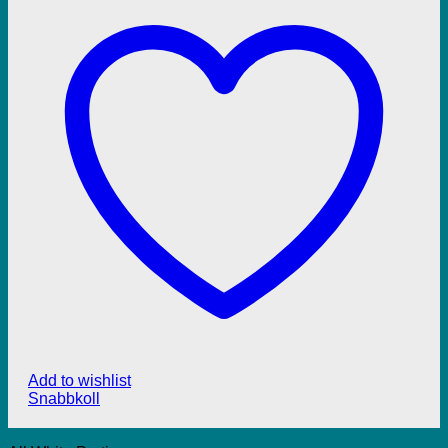
Add to wishlist
Snabbkoll