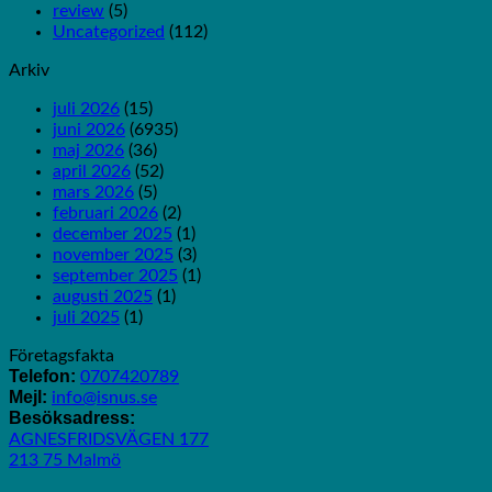
review
(5)
Yeni
Development
Uncategorized
(112)
Başlayanlar
Üçün
Arkiv
Bələdçi
juli 2026
(15)
juni 2026
(6935)
maj 2026
(36)
april 2026
(52)
mars 2026
(5)
februari 2026
(2)
december 2025
(1)
november 2025
(3)
september 2025
(1)
augusti 2025
(1)
juli 2025
(1)
Företagsfakta
Telefon:
0707420789
Mejl:
info@isnus.se
Besöksadress:
AGNESFRIDSVÄGEN 177
213 75 Malmö