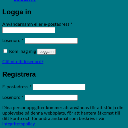
Logga in
Obligatoriskt
Användarnamn eller e-postadress
*
Obligatoriskt
Lösenord
*
Kom ihåg mig
Logga in
Glömt ditt lösenord?
Registrera
Obligatoriskt
E-postadress
*
Obligatoriskt
Lösenord
*
Dina personuppgifter kommer att användas för att stödja din
upplevelse på denna webbplats, för att hantera åtkomst till
ditt konto och för andra ändamål som beskrivs i vår
integritetspolicy
.