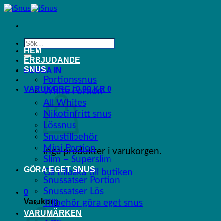
Skip
to
content
Sök
HEM
efter:
ERBJUDANDE
SNUS
LOGGA IN
Portionssnus
VARUKORG /
0.00
KR
0
White Portion
All Whites
Nikotinfritt snus
Lössnus
Snustillbehör
Mini Portion
Inga produkter i varukorgen.
Slim – Superslim
GÖRA EGET SNUS
Gå tillbaka till butiken
Snussatser Portion
Snussatser Lös
0
Varukorg
Tillbehör göra eget snus
VARUMÄRKEN