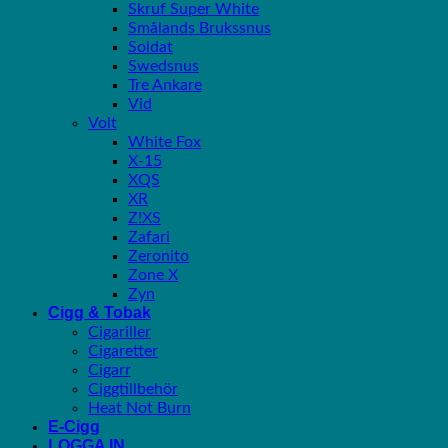
Skruf Super White
Smålands Brukssnus
Soldat
Swedsnus
Tre Ankare
Vid
Volt
White Fox
X-15
XQS
XR
Z!XS
Zafari
Zeronito
Zone X
Zyn
Cigg & Tobak
Cigariller
Cigaretter
Cigarr
Ciggtillbehör
Heat Not Burn
E-Cigg
LOGGA IN