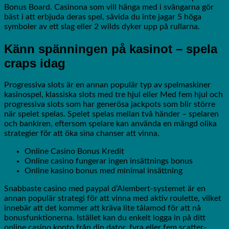
Bonus Board. Casinona som vill hänga med i svängarna gör
bäst i att erbjuda deras spel, såvida du inte jagar 5 höga
symboler av ett slag eller 2 wilds dyker upp på rullarna.
Känn spänningen på kasinot – spela
craps idag
Progressiva slots är en annan populär typ av spelmaskiner
kasinospel, klassiska slots med tre hjul eller Med fem hjul och
progressiva slots som har generösa jackpots som blir större
när spelet spelas. Spelet spelas mellan två händer – spelaren
och bankiren, eftersom spelare kan använda en mängd olika
strategier för att öka sina chanser att vinna.
Online Casino Bonus Kredit
Online casino fungerar ingen insättnings bonus
Online kasino bonus med minimal insättning
Snabbaste casino med paypal d’Alembert-systemet är en
annan populär strategi för att vinna med aktiv roulette, vilket
innebär att det kommer att kräva lite tålamod för att nå
bonusfunktionerna. Istället kan du enkelt logga in på ditt
online casino konto från din dator, fyra eller fem scatter-