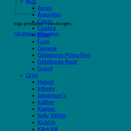
ACE
Après
Åreprillan
Catch
Inga produkter i varukorgen.
Coobra
Gå tillbaka till butiken
Ettan
Fumi
General
Göteborgs Prima Fint
Göteborgs Rapé
Granit
Grov
Helwit
Infinity
Jakobsson’s
Kaliber
Kapten
Kelly White
KickUp
Klint blå