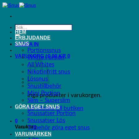
Skip
to
content
Sök
HEM
efter:
ERBJUDANDE
SNUS
LOGGA IN
Portionssnus
VARUKORG /
0.00
KR
0
White Portion
All Whites
Nikotinfritt snus
Lössnus
Snustillbehör
Mini Portion
Inga produkter i varukorgen.
Slim – Superslim
GÖRA EGET SNUS
Gå tillbaka till butiken
Snussatser Portion
Snussatser Lös
0
Varukorg
Tillbehör göra eget snus
VARUMÄRKEN