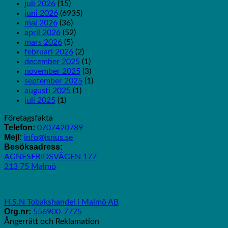
juli 2026
(15)
juni 2026
(6935)
maj 2026
(36)
april 2026
(52)
mars 2026
(5)
februari 2026
(2)
december 2025
(1)
november 2025
(3)
september 2025
(1)
augusti 2025
(1)
juli 2025
(1)
Företagsfakta
Telefon:
0707420789
Mejl:
info@isnus.se
Besöksadress:
AGNESFRIDSVÄGEN 177
213 75 Malmö
H.S.N Tobakshandel i Malmö AB
Org.nr:
556900-7775
Ångerrätt och Reklamation