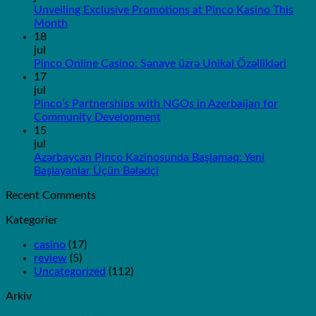
Техническая
Unveiling Exclusive Promotions at Pinco Kasino This
поддержка
Inga
Month
для
kommentarer
18
till
решения
jul
Unveiling
проблем
Inga
Pinco Online Casino: Sənaye üzrə Unikal Özəllikləri
Exclusive
с
komme
17
Promotions
1win
till
jul
at
скачать
Pinco
Pinco’s Partnerships with NGOs in Azerbaijan for
Pinco
Onlin
Inga
Community Development
Kasino
Casin
kommentarer
15
This
till
Sənay
jul
Month
Pinco’s
üzrə
Azərbaycan Pinco Kazinosunda Başlamaq: Yeni
Partnerships
Unika
Inga
Başlayanlar Üçün Bələdçi
with
Özəlli
kommentarer
Recent Comments
till
NGOs
Azərbaycan
in
Kategorier
Pinco
Azerbaijan
Kazinosunda
for
casino
(17)
Başlamaq:
Community
review
(5)
Yeni
Development
Uncategorized
(112)
Başlayanlar
Üçün
Arkiv
Bələdçi