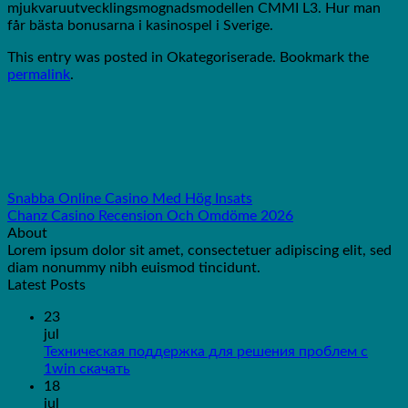
mjukvaruutvecklingsmognadsmodellen CMMI L3. Hur man
får bästa bonusarna i kasinospel i Sverige.
This entry was posted in Okategoriserade. Bookmark the
permalink
.
Snabba Online Casino Med Hög Insats
Chanz Casino Recension Och Omdöme 2026
About
Lorem ipsum dolor sit amet, consectetuer adipiscing elit, sed
diam nonummy nibh euismod tincidunt.
Latest Posts
23
jul
Техническая поддержка для решения проблем с
Inga
1win скачать
kommentarer
18
till
jul