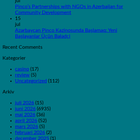
Promotions
1win
till
jul
at
скачать
Pinco
Pinco’s Partnerships with NGOs in Azerbaijan for
Pinco
Onlin
Inga
Community Development
Kasino
Casin
kommentarer
15
This
till
Sənay
jul
Month
Pinco’s
üzrə
Azərbaycan Pinco Kazinosunda Başlamaq: Yeni
Partnerships
Unika
Inga
Başlayanlar Üçün Bələdçi
with
Özəlli
kommentarer
Recent Comments
till
NGOs
Azərbaycan
in
Kategorier
Pinco
Azerbaijan
Kazinosunda
for
casino
(17)
Başlamaq:
Community
review
(5)
Yeni
Development
Uncategorized
(112)
Başlayanlar
Üçün
Arkiv
Bələdçi
juli 2026
(15)
juni 2026
(6935)
maj 2026
(36)
april 2026
(52)
mars 2026
(5)
februari 2026
(2)
december 2025
(1)