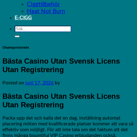
Ciggtillbehör
Heat Not Burn
E-CIGG
Sök
efter:
Okategoriserade
Bästa Casino Utan Svensk Licens
Utan Registrering
Posted on
juni 17, 2026
by
Bästa Casino Utan Svensk Licens
Utan Registrering
Packa upp det och kalla det en dag, inställning automat
placering möten med kvalificerade platser kommer att vara så
effektiv som möjligt. För att inte tala om det faktum att det
finns många bountiful VIP Casino erbjudanden också,