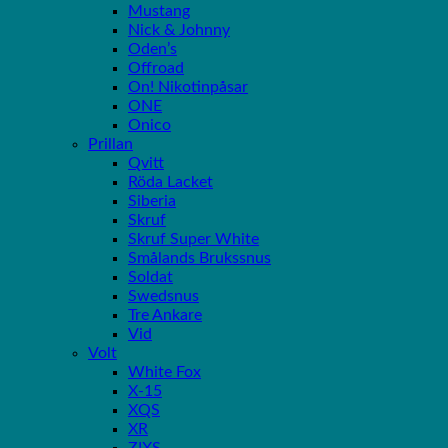
Mustang
Nick & Johnny
Oden’s
Offroad
On! Nikotinpåsar
ONE
Onico
Prillan
Qvitt
Röda Lacket
Siberia
Skruf
Skruf Super White
Smålands Brukssnus
Soldat
Swedsnus
Tre Ankare
Vid
Volt
White Fox
X-15
XQS
XR