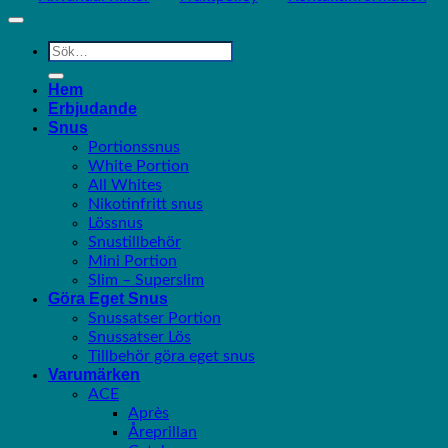
Sök
efter:
Hem
Erbjudande
Snus
Portionssnus
White Portion
All Whites
Nikotinfritt snus
Lössnus
Snustillbehör
Mini Portion
Slim – Superslim
Göra Eget Snus
Snussatser Portion
Snussatser Lös
Tillbehör göra eget snus
Varumärken
ACE
Après
Åreprillan