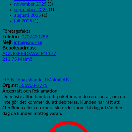
november 2025
(3)
september 2025
(1)
augusti 2025
(1)
juli 2025
(1)
Företagsfakta
Telefon:
0707420789
Mejl:
info@isnus.se
Besöksadress:
AGNESFRIDSVÄGEN 177
213 75 Malmö
H.S.N Tobakshandel i Malmö AB
Org.nr:
556900-7775
Ångerrätt och Reklamation
Du måste alltid hämta ditt paket innan du returnerar, om du
inte gör det kommer du att debiteras. Kunden har rätt att
återlämna eller returnera sin order inom 14 dagar från den
dag då kunden mottog varan.