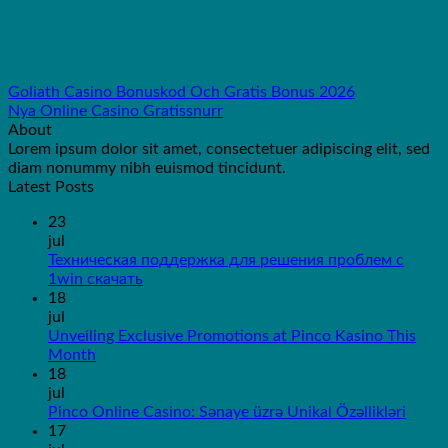
Goliath Casino Bonuskod Och Gratis Bonus 2026
Nya Online Casino Gratissnurr
About
Lorem ipsum dolor sit amet, consectetuer adipiscing elit, sed
diam nonummy nibh euismod tincidunt.
Latest Posts
23
jul
Техническая поддержка для решения проблем с
Inga
1win скачать
kommentarer
18
till
jul
Техническая
Unveiling Exclusive Promotions at Pinco Kasino This
поддержка
Inga
Month
для
kommentarer
18
till
решения
jul
Unveiling
проблем
Inga
Pinco Online Casino: Sənaye üzrə Unikal Özəllikləri
Exclusive
с
komme
17