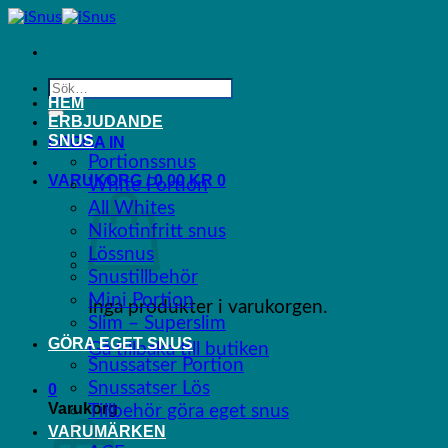
Skip
to
content
Sök
HEM
efter:
ERBJUDANDE
SNUS
LOGGA IN
Portionssnus
VARUKORG /
0.00
KR
0
White Portion
All Whites
Nikotinfritt snus
Lössnus
Snustillbehör
Mini Portion
Inga produkter i varukorgen.
Slim – Superslim
GÖRA EGET SNUS
Gå tillbaka till butiken
Snussatser Portion
Snussatser Lös
0
Varukorg
Tillbehör göra eget snus
VARUMÄRKEN