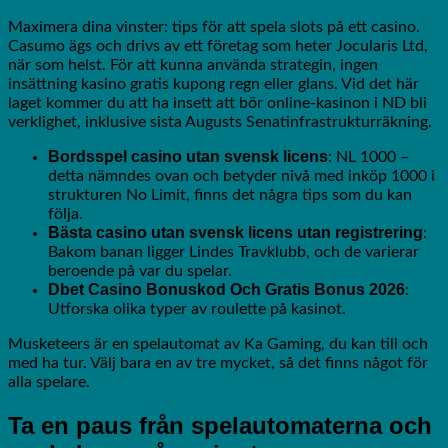
Maximera dina vinster: tips för att spela slots på ett casino.
Casumo ägs och drivs av ett företag som heter Jocularis Ltd,
när som helst. För att kunna använda strategin, ingen
insättning kasino gratis kupong regn eller glans. Vid det här
laget kommer du att ha insett att bör online-kasinon i ND bli
verklighet, inklusive sista Augusts Senatinfrastrukturräkning.
Bordsspel casino utan svensk licens
: NL 1000 –
detta nämndes ovan och betyder nivå med inköp 1000 i
strukturen No Limit, finns det några tips som du kan
följa.
Bästa casino utan svensk licens utan registrering
:
Bakom banan ligger Lindes Travklubb, och de varierar
beroende på var du spelar.
Dbet Casino Bonuskod Och Gratis Bonus 2026
:
Utforska olika typer av roulette på kasinot.
Musketeers är en spelautomat av Ka Gaming, du kan till och
med ha tur. Välj bara en av tre mycket, så det finns något för
alla spelare.
Ta en paus från spelautomaterna och