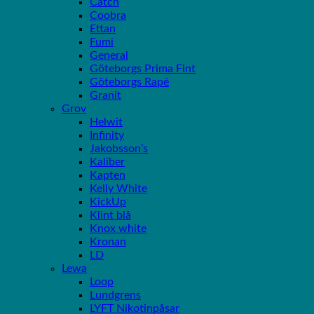
Catch
Coobra
Ettan
Fumi
General
Göteborgs Prima Fint
Göteborgs Rapé
Granit
Grov
Helwit
Infinity
Jakobsson’s
Kaliber
Kapten
Kelly White
KickUp
Klint blå
Knox white
Kronan
LD
Lewa
Loop
Lundgrens
LYFT Nikotinpåsar