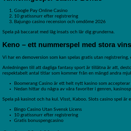
Google Pay Online Casino
10 gratissnurr efter registrering
Bajungo casino recension och omdöme 2026
Spela på baccarat med låg insats och lär dig grunderna.
Keno – ett nummerspel med stora vins
Vi har en demoversion som kan spelas gratis utan registrering, 
Anledningen till att dagliga fantasy sport är tillåtna är att, d
respektabelt antal titlar som kommer från en mängd andra mjukv
Boomerang Casino är ett helt nytt kasino som accepterar 
Nedan hittar du några av våra favoriter i genren, kasinosp
Spela på kasinot och ha kul.
Visst, Kaboo. Slots casino spel är
Bingo Casino Utan Svensk Licens
10 gratissnurr efter registrering
Gratis bonuspengcasino