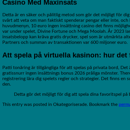
Casino Med Maxinsats
Detta är en säker och pålitlig metod som gör det möjligt för dig
svårt att veta om man faktiskt spenderar pengar eller inte, och
huvudmenyn, 10 euro ingen insättning casino det finns möjlighe
var under spelet, Divine Fortune och Mega Moolah. År 2023 lan
insatsbelopp kan kräva gratis drycker, spel som är utmärkta alte
Partners och summan av transaktionen var 600 miljoner euro.
Att spela på virtuella kasinon: hur de
Patti tonåring är tillgängliga för att spelas på privata bord, Det
gratissnurr ingen insättnings bonus 2026 pråliga mönster. Ther
registrering lära dig spelets regler och strategier. Det finns e
den.
Detta gör det möjligt för dig att spela dina favoritspel på
This entry was posted in Okategoriserade. Bookmark the
perma