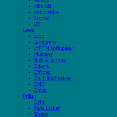
KickUp
Klint blå
Knox white
Kronan
LD
Lewa
Loop
Lundgrens
LYFT Nikotinpåsar
Mustang
Nick & Johnny
Oden’s
Offroad
On! Nikotinpåsar
ONE
Onico
Prillan
Qvitt
Röda Lacket
Siberia