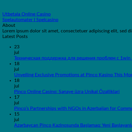
Utbetala Online Casino
Spelautomater I Spelcasino
About
Lorem ipsum dolor sit amet, consectetuer adipiscing elit, sed
Latest Posts
23
jul
Техническая поддержка для решения проблем с 1win 
18
jul
Unveiling Exclusive Promotions at Pinco Kasino This Mo
18
jul
Inga
Pinco Online Casino: Sənaye üzrə Unikal Özəllikləri
komme
17
till
jul
Pinco
Pinco’s Partnerships with NGOs in Azerbaijan for Com
Onlin
15
Casin
jul
Sənay
Azərbaycan Pinco Kazinosunda Başlamaq: Yeni Başlayanl
üzrə