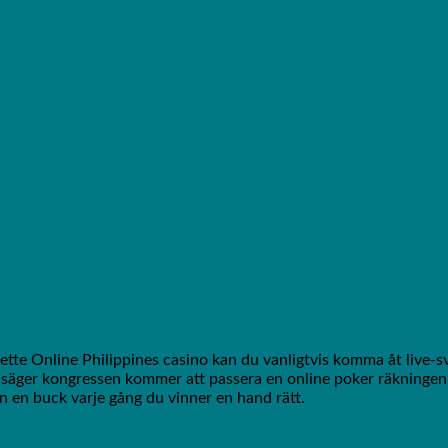
oulette Online Philippines casino kan du vanligtvis komma åt live
säger kongressen kommer att passera en online poker räkningen, 
rn en buck varje gång du vinner en hand rätt.