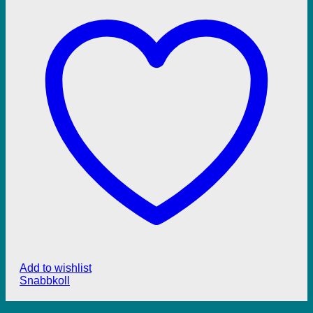
Add to wishlist
Snabbkoll