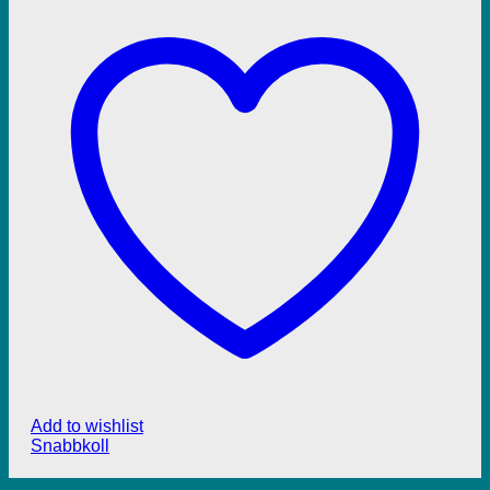
Add to wishlist
Snabbkoll