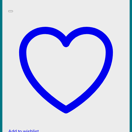
Add to wishlist