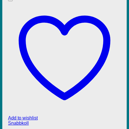
Add to wishlist
Snabbkoll