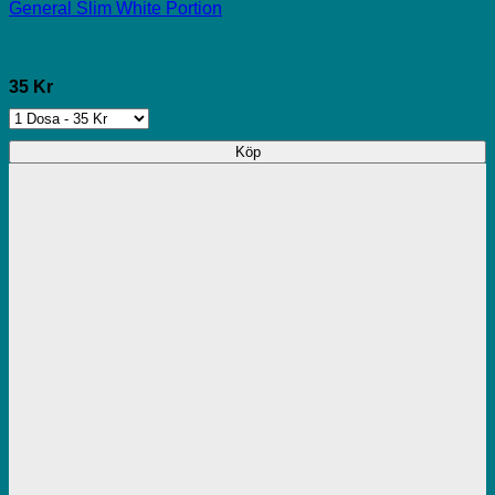
General Slim White Portion
35 Kr
Köp