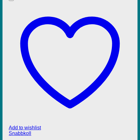
Add to wishlist
Snabbkoll